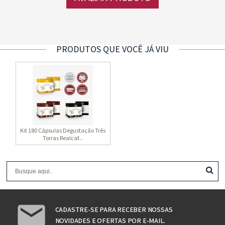
PRODUTOS QUE VOCÊ JÁ VIU
Kit 180 Cápsulas Degustação Três
Torras Realcaf...
CADASTRE-SE PARA RECEBER NOSSAS
NOVIDADES E OFERTAS POR E-MAIL.