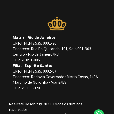
Matriz - Rio de Janeiro:
CNPJ: 14.143.535/0001-26
Endereço: Rua Da Quitanda, 191, Sala 901-903
Centro - Rio de Janeiro/RJ
CEP: 20.091-005
Filial - Espírito Santo:
CNPJ: 14.143.535/0002-07
Endereço: Rodovia Governador Mario Covas, 140A
Marcílio de Noronha - Viana/ES
CEP: 29.135-320
Realcafé Reserva © 2021. Todos os direitos
reservados.