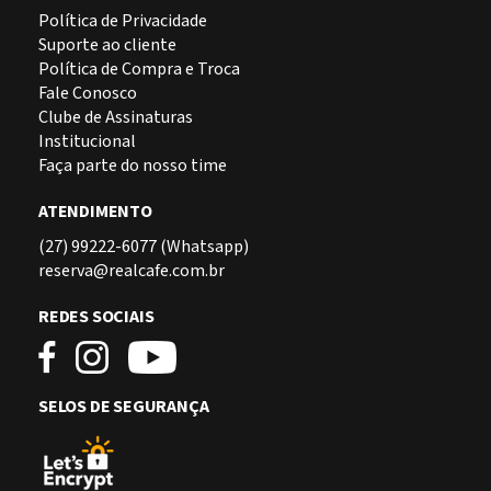
Política de Privacidade
Suporte ao cliente
Política de Compra e Troca
Fale Conosco
Clube de Assinaturas
Institucional
Faça parte do nosso time
ATENDIMENTO
(27) 99222-6077 (Whatsapp)
reserva@realcafe.com.br
REDES SOCIAIS
SELOS DE SEGURANÇA