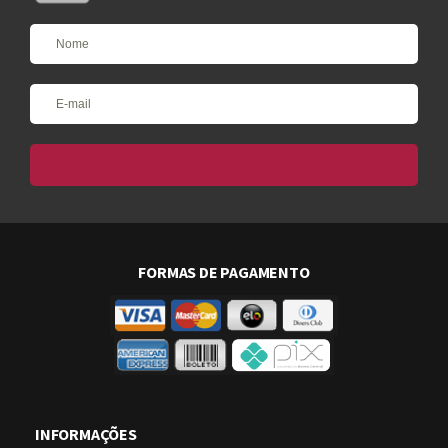
FORMAS DE PAGAMENTO
INFORMAÇÕES