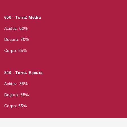
650 - Torra: Média
Acidez: 50%
Doçura: 70%
Corpo: 55%
840 - Torra: Escura
Acidez: 35%
Doçura: 65%
Corpo: 65%