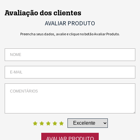
Avaliação dos clientes
AVALIAR PRODUTO
Preencha seus dados, avalie e clique no botão Avaliar Produto.
AVALIAR PRODUTO