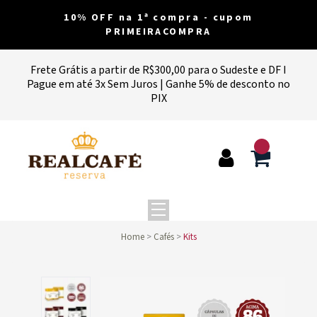
10% OFF na 1ª compra - cupom
PRIMEIRACOMPRA
Frete Grátis a partir de R$300,00 para o Sudeste e DF I
Pague em até 3x Sem Juros | Ganhe 5% de desconto no
PIX
Home
Cafés
Kits