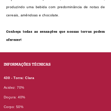
produzindo uma bebida com predominância de notas de
cereais, amêndoas e chocolate.
Conheça todas as sensações que nossas torras podem
oferecer!
INFORMAÇÕES TÉCNICAS
430 - Torra: Clara
Acidez: 70%
Doçura: 40%
Corpo: 50%